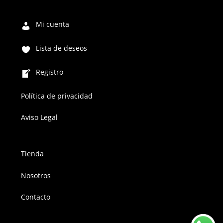
Mi cuenta
Lista de deseos
Registro
Política de privacidad
Aviso Legal
Tienda
Nosotros
Contacto