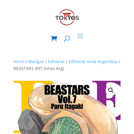
Inicio
/
Mangas
/
Editorial
/
Editorial Ivrea Argentina
/
BEASTARS #07 (Ivrea Arg)