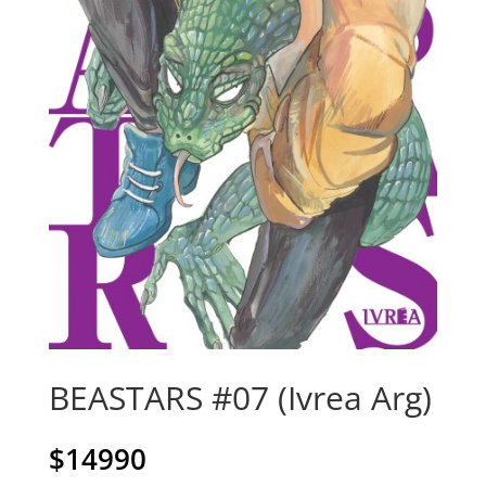
BEASTARS #07 (Ivrea Arg)
$
14990