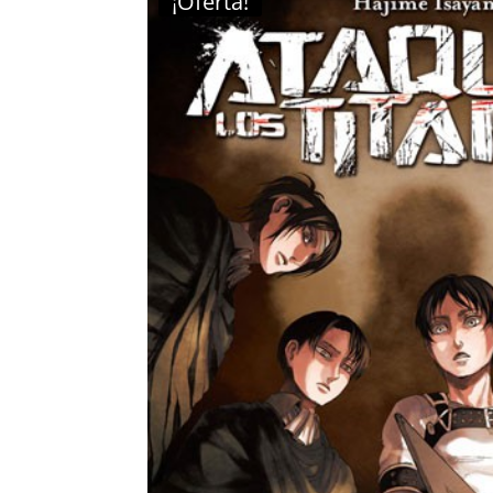
¡Oferta!