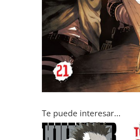
Te puede interesar...